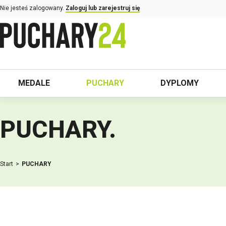
Nie jesteś zalogowany.
Zaloguj lub zarejestruj się
MEDALE
PUCHARY
DYPLOMY
PUCHARY
.
Start
PUCHARY