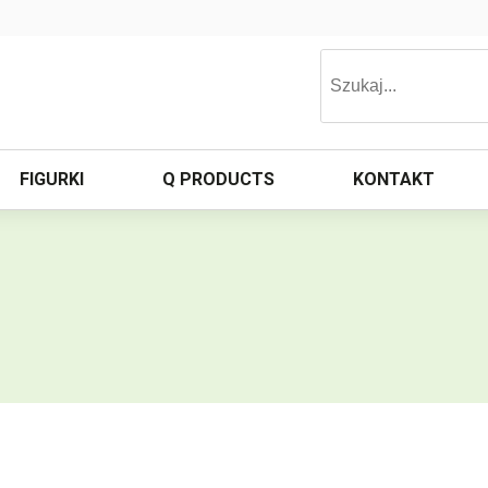
FIGURKI
Q PRODUCTS
KONTAKT