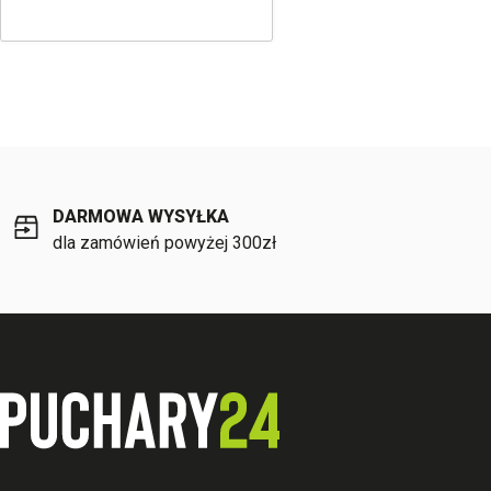
DARMOWA WYSYŁKA
dla zamówień powyżej 300zł