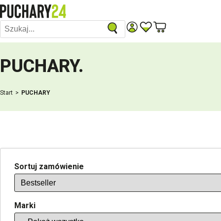
PUCHARY
.
Start
PUCHARY
Sortuj zamówienie
Marki