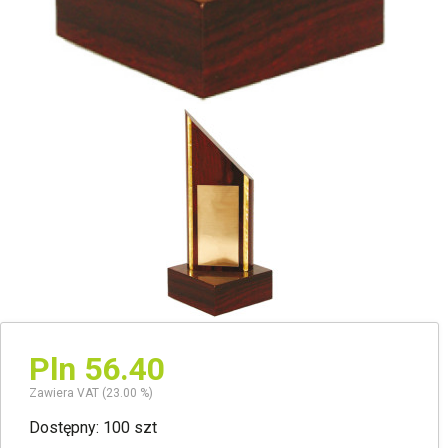
Pln 56.40
Zawiera VAT (23.00 %)
Dostępny: 100 szt