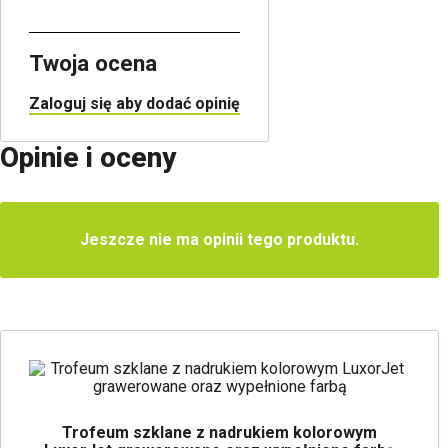
Twoja ocena
Zaloguj się aby dodać opinię
Opinie i oceny
Jeszcze nie ma opinii tego produktu.
Trofeum szklane z nadrukiem kolorowym