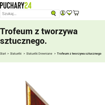
Trofeum z tworzywa
sztucznego
.
Start
Statuetki
Statuetki Drewniane
Trofeum z tworzywa sztucznego