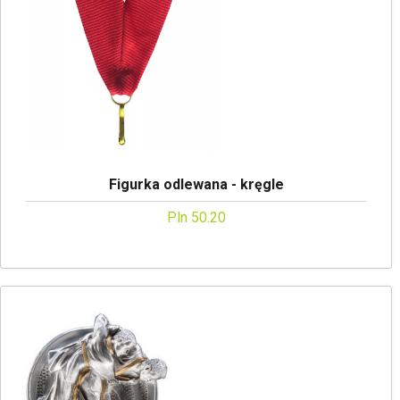
Figurka odlewana - kręgle
Pln 50.20