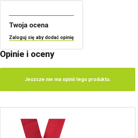
Twoja ocena
Zaloguj się aby dodać opinię
Opinie i oceny
Jeszcze nie ma opinii tego produktu.