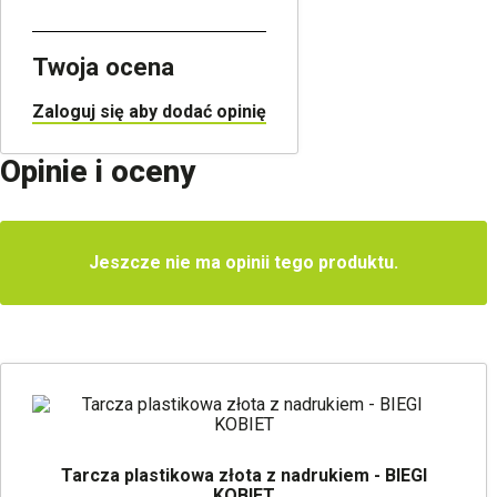
Twoja ocena
Zaloguj się aby dodać opinię
Opinie i oceny
Jeszcze nie ma opinii tego produktu.
Tarcza plastikowa złota z nadrukiem - BIEGI
KOBIET