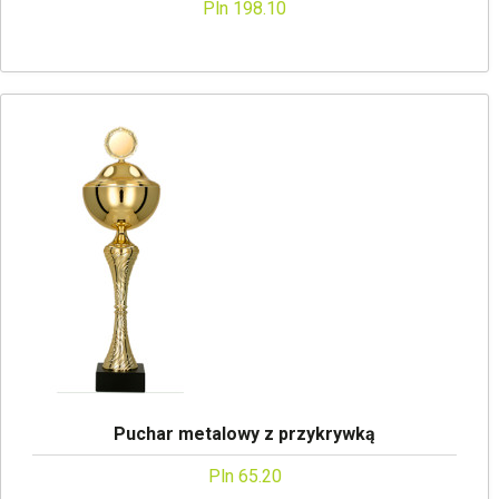
Pln 198.10
Puchar metalowy z przykrywką
Pln 65.20