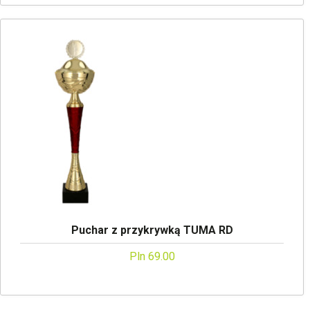
Puchar z przykrywką TUMA RD
Pln 69.00