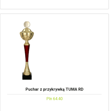
Puchar z przykrywką TUMA RD
Pln 64.40