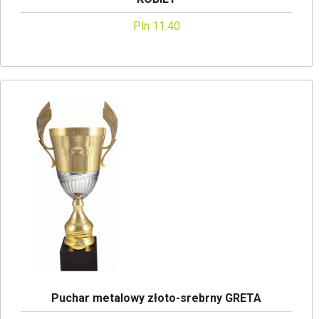
Pln 11.40
Puchar metalowy złoto-srebrny GRETA