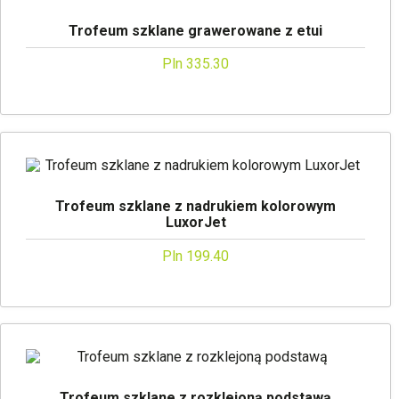
Trofeum szklane grawerowane z etui
Pln 335.30
Trofeum szklane z nadrukiem kolorowym
LuxorJet
Pln 199.40
Trofeum szklane z rozklejoną podstawą