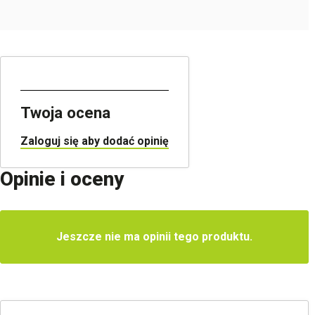
Twoja ocena
Zaloguj się aby dodać opinię
Opinie i oceny
Jeszcze nie ma opinii tego produktu.