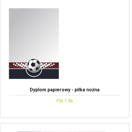
Dyplom papierowy - piłka nożna
Pln 1.46