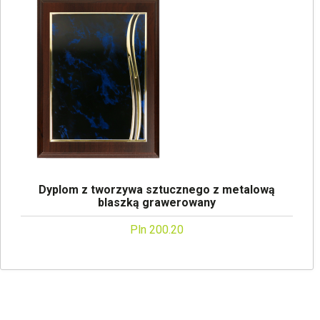
Dyplom z tworzywa sztucznego z metalową
blaszką grawerowany
Pln 200.20