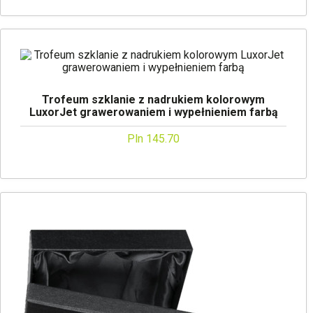
Trofeum szklanie z nadrukiem kolorowym
LuxorJet grawerowaniem i wypełnieniem farbą
Pln 145.70