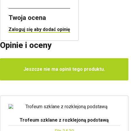
Twoja ocena
Zaloguj się aby dodać opinię
Opinie i oceny
Jeszcze nie ma opinii tego produktu.
Trofeum szklane z rozklejoną podstawą