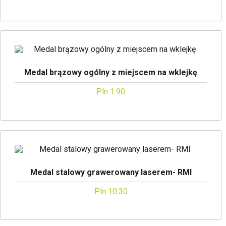
Medal brązowy ogólny z miejscem na wklejkę
Pln 1.90
Medal stalowy grawerowany laserem- RMI
Pln 10.30