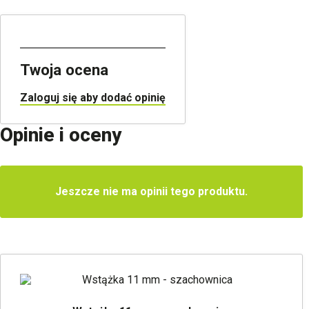
Twoja ocena
Zaloguj się aby dodać opinię
Opinie i oceny
Jeszcze nie ma opinii tego produktu.