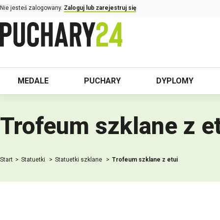
Nie jesteś zalogowany.
Zaloguj lub zarejestruj się
MEDALE
PUCHARY
DYPLOMY
Trofeum szklane z et
Start
Statuetki
Statuetki szklane
Trofeum szklane z etui