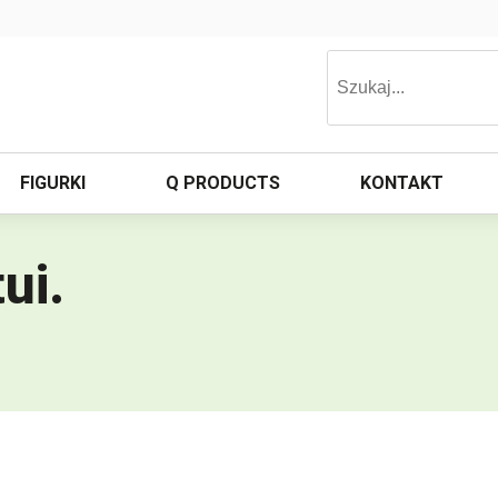
FIGURKI
Q PRODUCTS
KONTAKT
ui
.