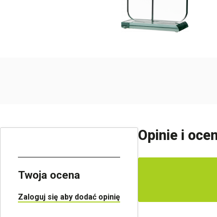
Opinie i oce
Twoja ocena
Zaloguj się aby dodać opinię