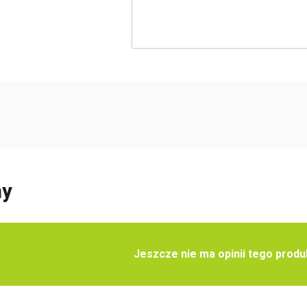
ny
Jeszcze nie ma opinii tego produ