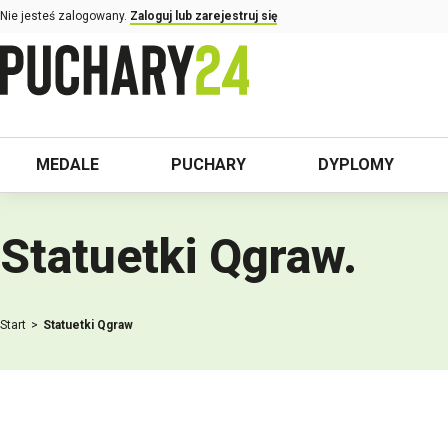
Nie jesteś zalogowany.
Zaloguj lub zarejestruj się
MEDALE
PUCHARY
DYPLOMY
Statuetki Qgraw
.
Start
Statuetki Qgraw