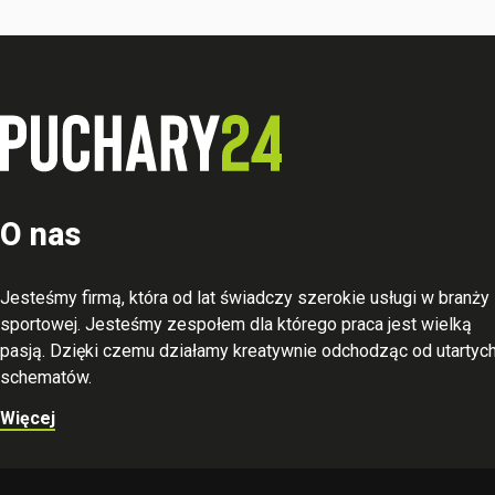
O nas
Jesteśmy firmą, która od lat świadczy szerokie usługi w branży
sportowej. Jesteśmy zespołem dla którego praca jest wielką
pasją. Dzięki czemu działamy kreatywnie odchodząc od utartyc
schematów.
Więcej