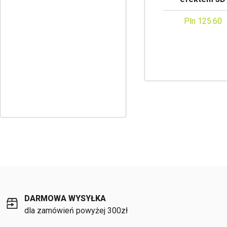
Pln 125.60
DARMOWA WYSYŁKA
dla zamówień powyżej 300zł