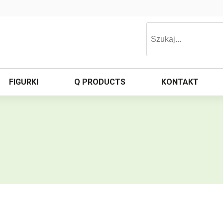
FIGURKI
Q PRODUCTS
KONTAKT