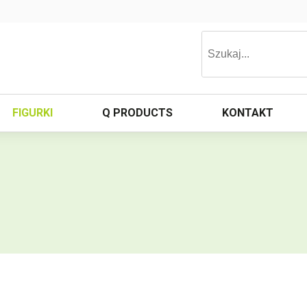
FIGURKI
Q PRODUCTS
KONTAKT