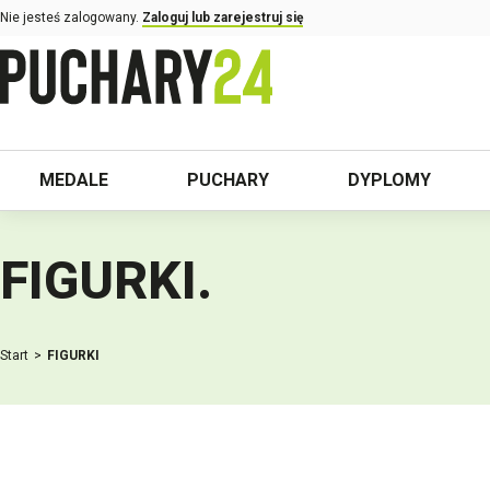
Nie jesteś zalogowany.
Zaloguj lub zarejestruj się
MEDALE
PUCHARY
DYPLOMY
FIGURKI
.
Start
FIGURKI