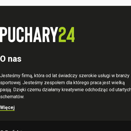
O nas
Jesteśmy firmą, która od lat świadczy szerokie usługi w branży
sportowej. Jesteśmy zespołem dla którego praca jest wielką
pasją. Dzięki czemu działamy kreatywnie odchodząc od utartyc
schematów.
Więcej